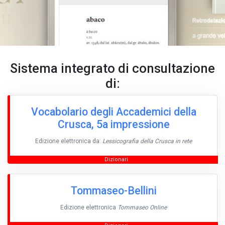
Sistema integrato di consultazione
di:
Vocabolario degli Accademici della
Crusca, 5a impressione
Edizione elettronica da:
Lessicografia della Crusca in rete
Dizionari
Tommaseo-Bellini
Edizione elettronica
Tommaseo Online