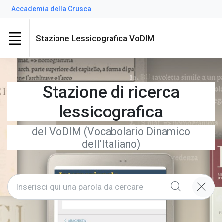
Accademia della Crusca
Stazione Lessicografica VoDIM
Stazione di ricerca
lessicografica
del VoDIM (Vocabolario Dinamico
dell'Italiano)