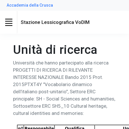
Accademia della Crusca
Stazione Lessicografica VoDIM
Unità di ricerca
Università che hanno partecipato alla ricerca
PROGETTI DI RICERCA DI RILEVANTE
INTERESSE NAZIONALE Bando 2015 Prot.
2015PTXT4Y "Vocabolario dinamico
dell'italiano post-unitario", Settore ERC
principale: SH - Social Sciences and humanities,
Sottosettore ERC SH5_10 Cultural heritage,
cultural identities and memories: